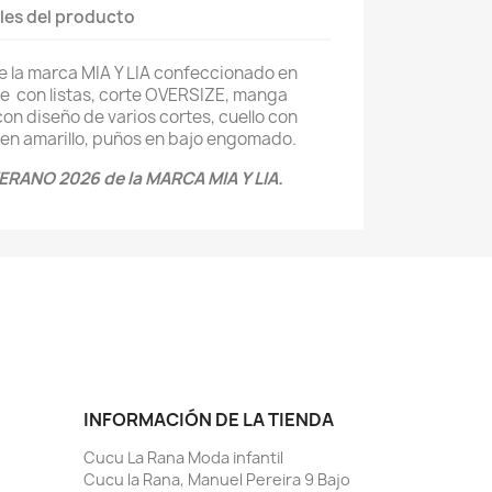
les del producto
e la marca MIA Y LIA confeccionado en
de con listas, corte OVERSIZE, manga
on diseño de varios cortes, cuello con
 en amarillo, puños en bajo engomado.
RANO 2026 de la MARCA MIA Y LIA.
INFORMACIÓN DE LA TIENDA
Cucu La Rana Moda infantil
Cucu la Rana, Manuel Pereira 9 Bajo