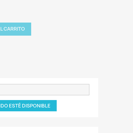
AL CARRITO
DO ESTÉ DISPONIBLE