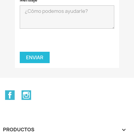
Facebook
Instagram
PRODUCTOS
