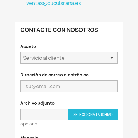
ventas@cucularana.es
CONTACTE CON NOSOTROS
Asunto
Dirección de correo electrónico
Archivo adjunto
SELECCIONAR ARCHIVO
opcional
Mensaje