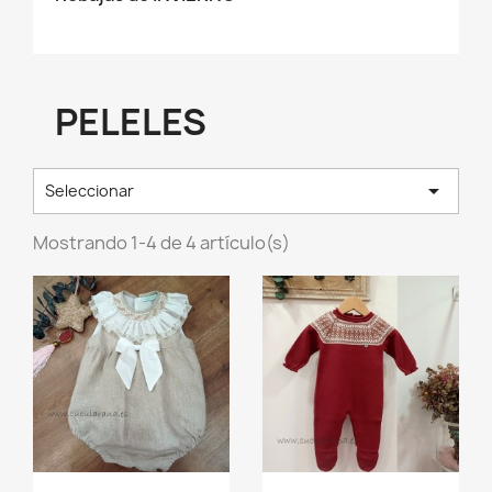
PELELES

Seleccionar
Mostrando 1-4 de 4 artículo(s)