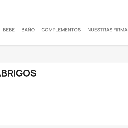
BEBE
BAÑO
COMPLEMENTOS
NUESTRAS FIRMA
ABRIGOS