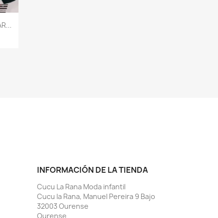
R...
INFORMACIÓN DE LA TIENDA
Cucu La Rana Moda infantil
Cucu la Rana, Manuel Pereira 9 Bajo
32003 Ourense
Ourense