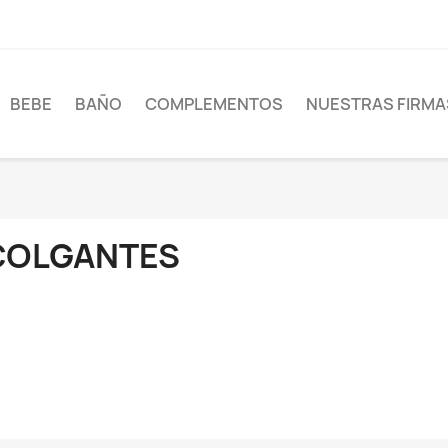
BEBE
BAÑO
COMPLEMENTOS
NUESTRAS FIRMA
COLGANTES