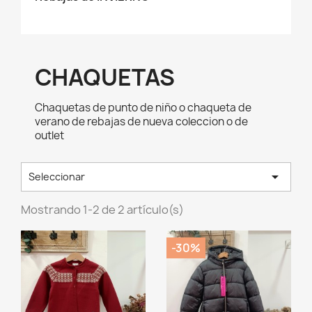
CHAQUETAS
Chaquetas de punto de niño o chaqueta de
verano de rebajas de nueva coleccion o de
outlet

Seleccionar
Mostrando 1-2 de 2 artículo(s)
-30%