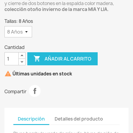
y cierre de dos botones en la espalda color madera,
colección otoño invierno de la marca MIA Y LIA.
Tallas: 8 Años
Cantidad

AÑADIR AL CARRITO

Últimas unidades en stock
Compartir
Descripción
Detalles del producto